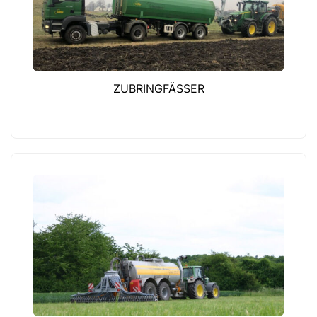
ZUBRINGFÄSSER