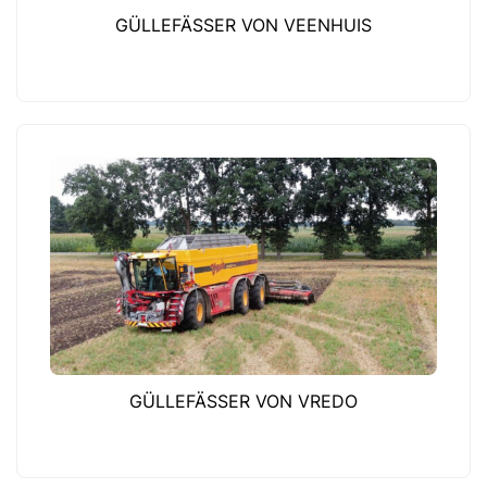
GÜLLEFÄSSER VON VEENHUIS
GÜLLEFÄSSER VON VREDO