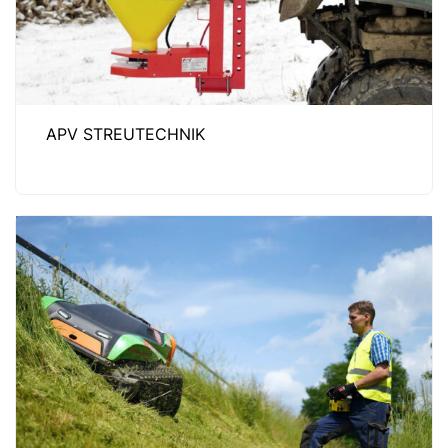
APV STREUTECHNIK