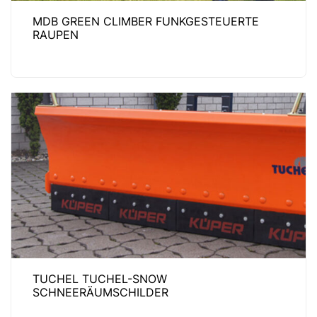
MDB GREEN CLIMBER FUNKGESTEUERTE
RAUPEN
TUCHEL TUCHEL-SNOW
SCHNEERÄUMSCHILDER