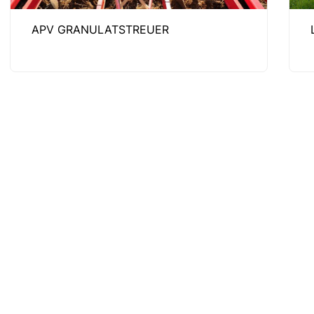
APV GRANULATSTREUER