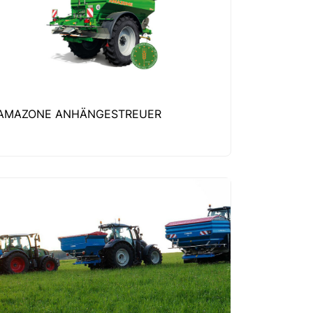
AMAZONE ANHÄNGESTREUER