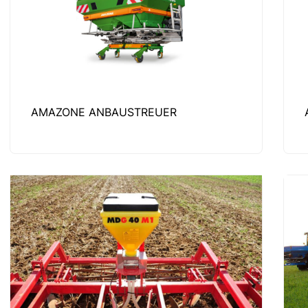
AMAZONE ANBAUSTREUER