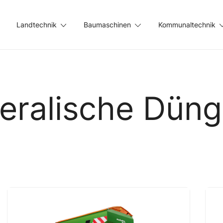
Landtechnik
Baumaschinen
Kommunaltechnik
eralische Dün