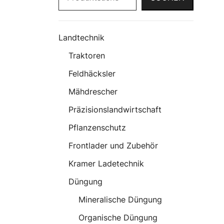
Landtechnik
Traktoren
Feldhäcksler
Mähdrescher
Präzisionslandwirtschaft
Pflanzenschutz
Frontlader und Zubehör
Kramer Ladetechnik
Düngung
Mineralische Düngung
Organische Düngung