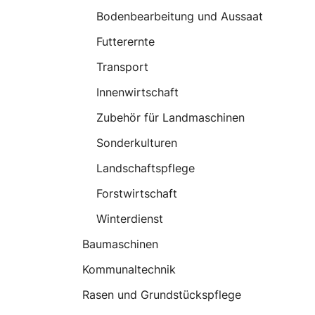
Bodenbearbeitung und Aussaat
Futterernte
Transport
Innenwirtschaft
Zubehör für Landmaschinen
Sonderkulturen
Landschaftspflege
Forstwirtschaft
Winterdienst
Baumaschinen
Kommunaltechnik
Rasen und Grundstückspflege