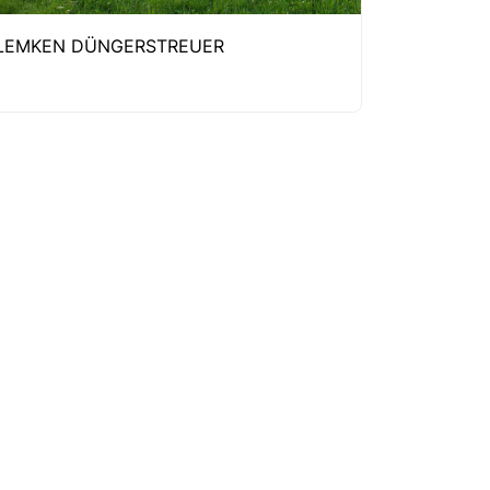
LEMKEN DÜNGERSTREUER