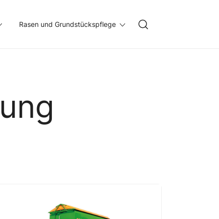
Rasen und Grundstückspflege
gung