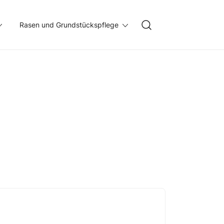
Rasen und Grundstückspflege