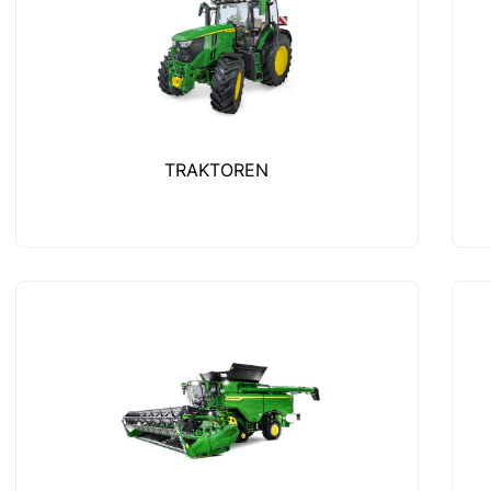
TRAKTOREN