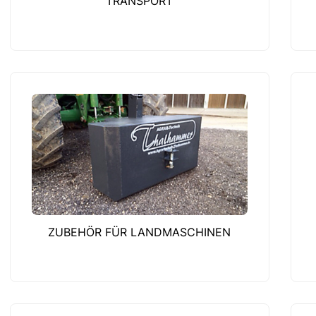
TRANSPORT
ZUBEHÖR FÜR LANDMASCHINEN