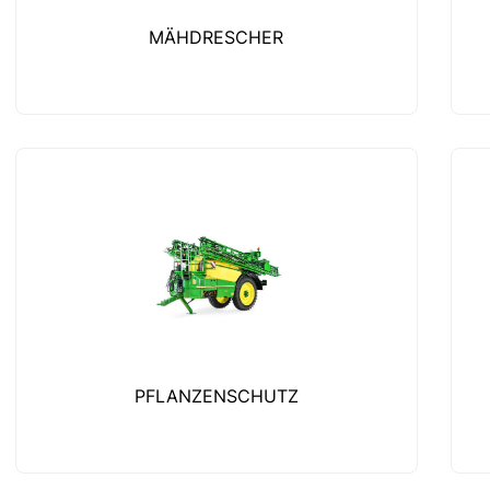
MÄHDRESCHER
PFLANZENSCHUTZ