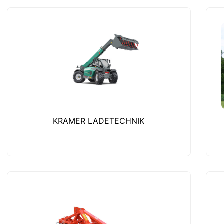
KRAMER LADETECHNIK