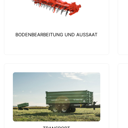
BODENBEARBEITUNG UND AUSSAAT