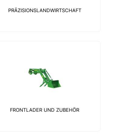
PRÄZISIONSLANDWIRTSCHAFT
FRONTLADER UND ZUBEHÖR