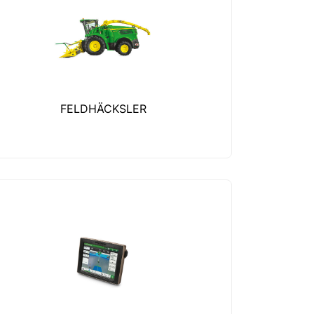
FELDHÄCKSLER