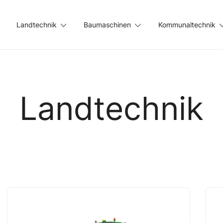
Landtechnik
Baumaschinen
Kommunaltechnik
Landtechnik