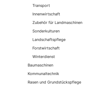
Transport
Innenwirtschaft
Zubehör für Landmaschinen
Sonderkulturen
Landschaftspflege
Forstwirtschaft
Winterdienst
Baumaschinen
Kommunaltechnik
Rasen und Grundstückspflege