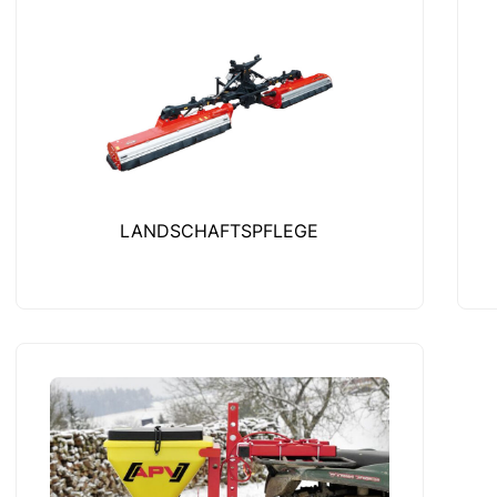
LANDSCHAFTSPFLEGE