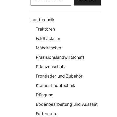
Landtechnik
Traktoren
Feldhäcksler
Mähdrescher
Präzisionslandwirtschaft
Pflanzenschutz
Frontlader und Zubehör
Kramer Ladetechnik
Düngung
Bodenbearbeitung und Aussaat
Futterernte