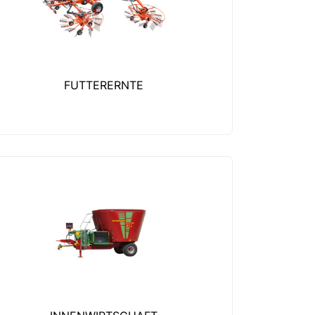
FUTTERERNTE