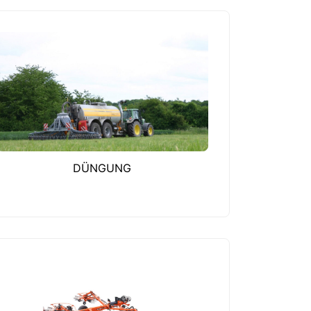
DÜNGUNG