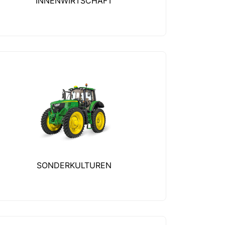
INNENWIRTSCHAFT
SONDERKULTUREN