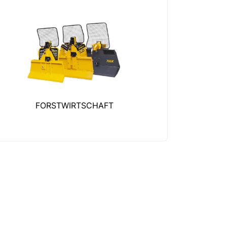
FORSTWIRTSCHAFT