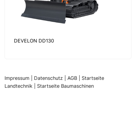
DEVELON DD130
Impressum
|
Datenschutz |
AGB |
Startseite
Landtechnik |
Startseite Baumaschinen