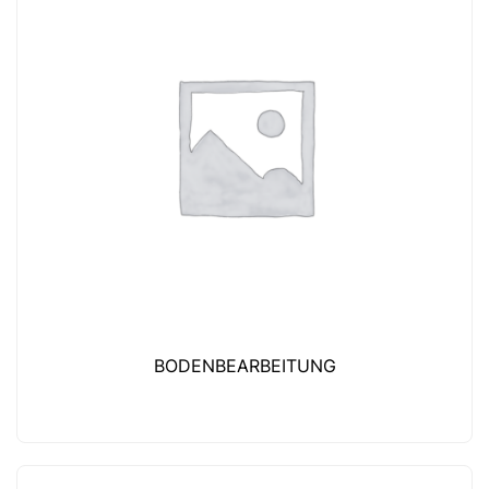
BODENBEARBEITUNG