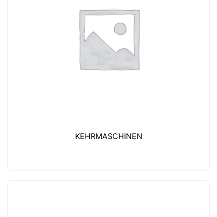
KEHRMASCHINEN