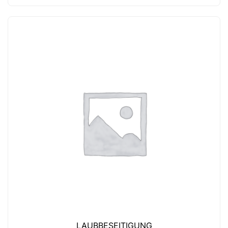
LAUBBESEITIGUNG