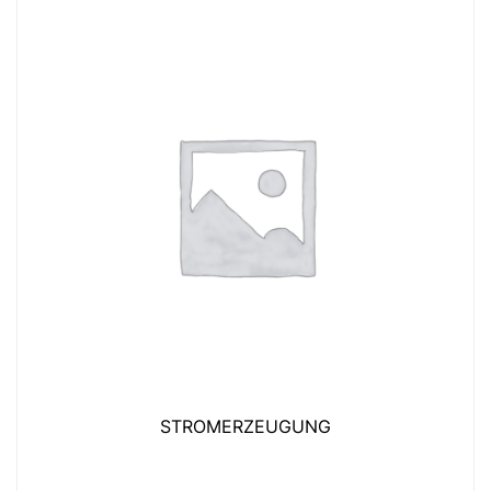
STROMERZEUGUNG