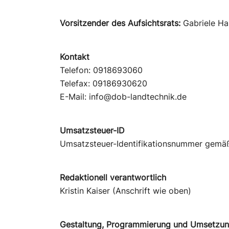
Vorsitzender des Aufsichtsrats:
Gabriele Ha
Kontakt
Telefon: 0918693060
Telefax: 09186930620
E-Mail: info@dob-landtechnik.de
Umsatzsteuer-ID
Umsatzsteuer-Identifikationsnummer gemä
Redaktionell verantwortlich
Kristin Kaiser (Anschrift wie oben)
Gestaltung, Programmierung und Umsetzu