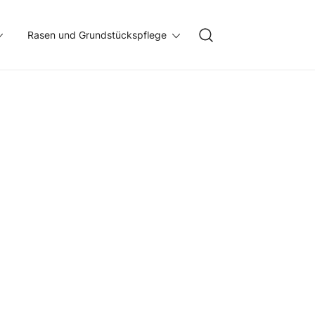
Rasen und Grundstückspflege