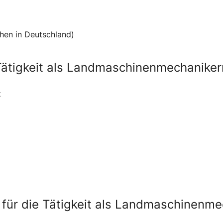
hen in Deutschland)
ätigkeit als Landmaschinenmechaniker
z
 für die Tätigkeit als Landmaschinenme