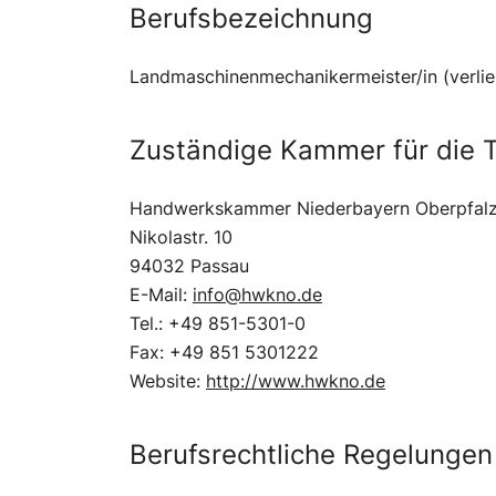
Berufsbezeichnung
Landmaschinenmechanikermeister/in (verlie
Zuständige Kammer für die T
Handwerkskammer Niederbayern Oberpfal
Nikolastr. 10
94032 Passau
E-Mail:
info@hwkno.de
Tel.: +49 851-5301-0
Fax: +49 851 5301222
Website:
http://www.hwkno.de
Berufsrechtliche Regelungen