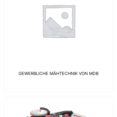
GEWERBLICHE MÄHTECHNIK VON MDB