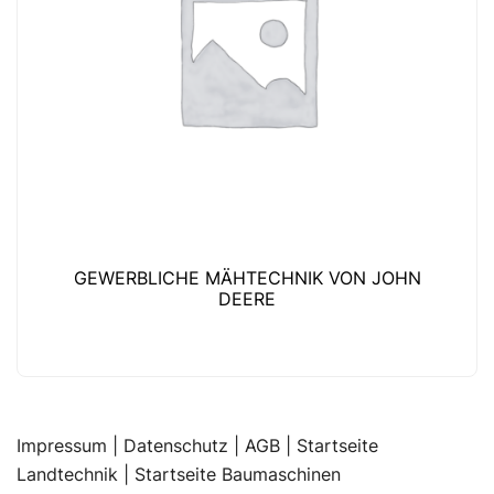
GEWERBLICHE MÄHTECHNIK VON JOHN
DEERE
Impressum
|
Datenschutz |
AGB |
Startseite
Landtechnik |
Startseite Baumaschinen