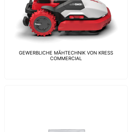
GEWERBLICHE MÄHTECHNIK VON KRESS
COMMERCIAL