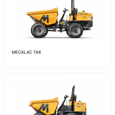
MECALAC TA6