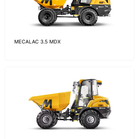
MECALAC 3.5 MDX