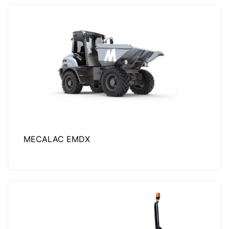
MECALAC EMDX