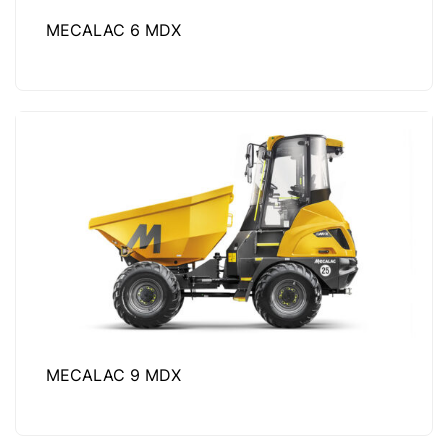
MECALAC 6 MDX
MECALAC 9 MDX