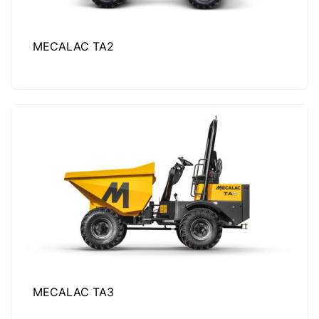
MECALAC TA2
MECALAC TA3