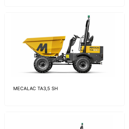
MECALAC TA3,5 SH