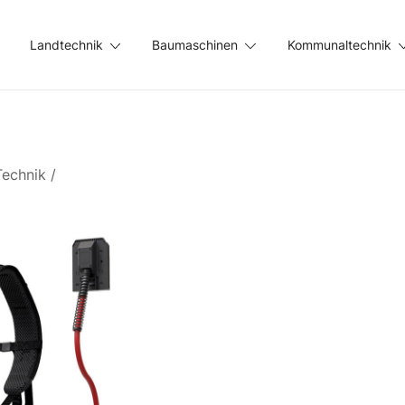
Landtechnik
Baumaschinen
Kommunaltechnik
Technik
/