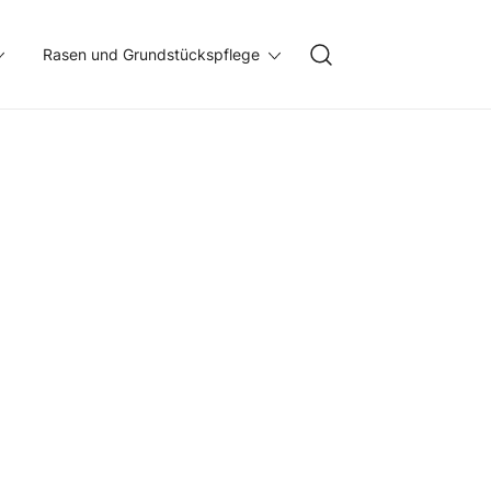
Rasen und Grundstückspflege