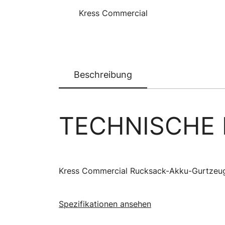
Kress Commercial
Beschreibung
TECHNISCHE 
Kress Commercial Rucksack-Akku-Gurtzeu
Spezifikationen ansehen