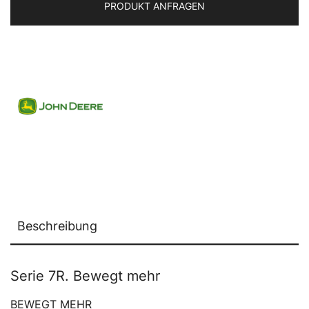
PRODUKT ANFRAGEN
Beschreibung
Serie 7R. Bewegt mehr
BEWEGT MEHR