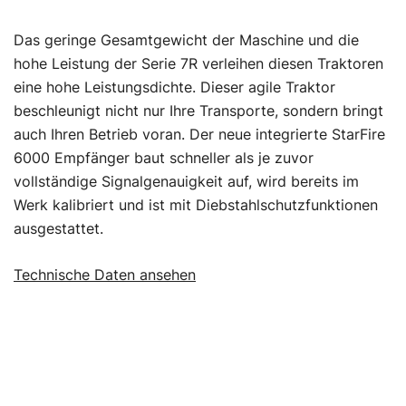
Das geringe Gesamtgewicht der Maschine und die
hohe Leistung der Serie 7R verleihen diesen Traktoren
eine hohe Leistungsdichte. Dieser agile Traktor
beschleunigt nicht nur Ihre Transporte, sondern bringt
auch Ihren Betrieb voran. Der neue integrierte StarFire
6000 Empfänger baut schneller als je zuvor
vollständige Signalgenauigkeit auf, wird bereits im
Werk kalibriert und ist mit Diebstahlschutzfunktionen
ausgestattet.
Technische Daten ansehen