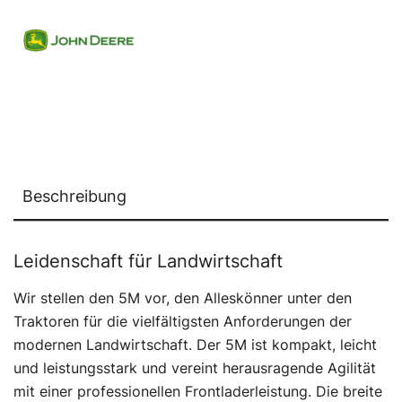
Beschreibung
Leidenschaft für Landwirtschaft
Wir stellen den 5M vor, den Alleskönner unter den
Traktoren für die vielfältigsten Anforderungen der
modernen Landwirtschaft. Der 5M ist kompakt, leicht
und leistungsstark und vereint herausragende Agilität
mit einer professionellen Frontladerleistung. Die breite