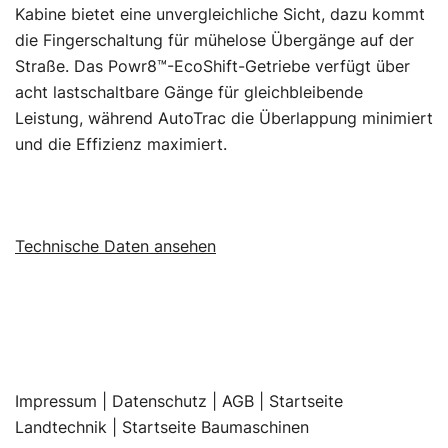
Kabine bietet eine unvergleichliche Sicht, dazu kommt
die Fingerschaltung für mühelose Übergänge auf der
Straße. Das Powr8™-EcoShift-Getriebe verfügt über
acht lastschaltbare Gänge für gleichbleibende
Leistung, während AutoTrac die Überlappung minimiert
und die Effizienz maximiert.
Technische Daten ansehen
Impressum
|
Datenschutz |
AGB |
Startseite
Landtechnik |
Startseite Baumaschinen