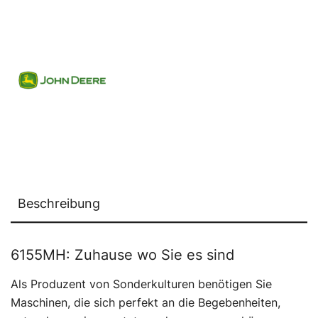
Beschreibung
6155MH: Zuhause wo Sie es sind
Als Produzent von Sonderkulturen benötigen Sie
Maschinen, die sich perfekt an die Begebenheiten,