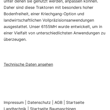
unter denen sie genutzt werden, anpassen können.
Daher sind diese Traktoren mit besonders hoher
Bodenfreiheit, einer Kriechgang-Option und
landwirtschaftlichen Vollpräzisionsanwendungen
ausgestattet. Unser 6155MH wurde entwickelt, um in
einer Vielfalt von unterschiedlichsten Anwendungen zu
überzeugen.
Technische Daten ansehen
Impressum
|
Datenschutz |
AGB |
Startseite
Landtechnik |
Startseite Baumaschinen