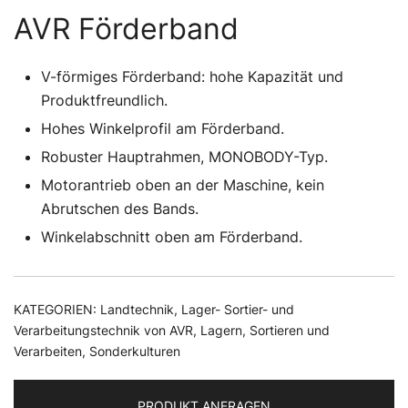
AVR Förderband
V-förmiges Förderband: hohe Kapazität und
Produktfreundlich.
Hohes Winkelprofil am Förderband.
Robuster Hauptrahmen, MONOBODY-Typ.
Motorantrieb oben an der Maschine, kein
Abrutschen des Bands.
Winkelabschnitt oben am Förderband.
KATEGORIEN:
Landtechnik
,
Lager- Sortier- und
Verarbeitungstechnik von AVR
,
Lagern, Sortieren und
Verarbeiten
,
Sonderkulturen
PRODUKT ANFRAGEN