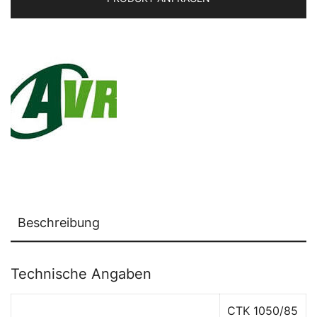
Beschreibung
Technische Angaben
CTK 1050/85