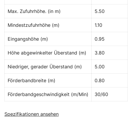
Max. Zufuhrhöhe. (in m)
5.50
Mindestzufuhrhöhe (m)
1.10
Eingangshöhe (m)
0.95
Höhe abgewinkelter Überstand (m)
3.80
Niedriger, gerader Überstand (m)
5.00
Förderbandbreite (m)
0.80
Förderbandgeschwindigkeit (m/Min)
30/60
Spezifikationen ansehen