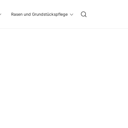
Rasen und Grundstückspflege