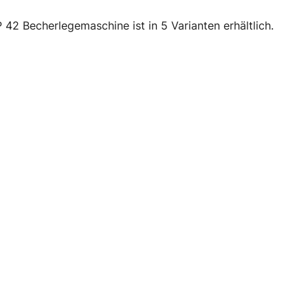
42 Becherlegemaschine ist in 5 Varianten erhältlich.