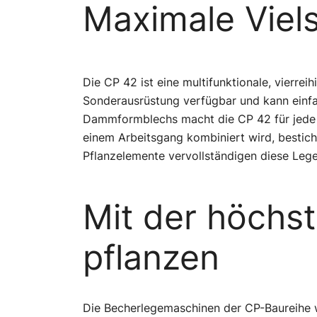
Maximale Viels
Die CP 42 ist eine multifunktionale, vierre
Sonderausrüstung verfügbar und kann einfa
Dammformblechs macht die CP 42 für jede 
einem Arbeitsgang kombiniert wird, bestic
Pflanzelemente vervollständigen diese Leg
Mit der höchst
pflanzen
Die Becherlegemaschinen der CP-Baureihe wu