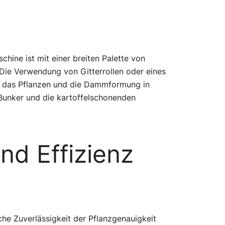
hine ist mit einer breiten Palette von
Die Verwendung von Gitterrollen oder eines
, das Pflanzen und die Dammformung in
 Bunker und die kartoffelschonenden
nd Effizienz
he Zuverlässigkeit der Pflanzgenauigkeit