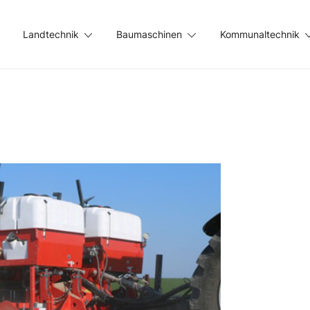
Landtechnik
Baumaschinen
Kommunaltechnik