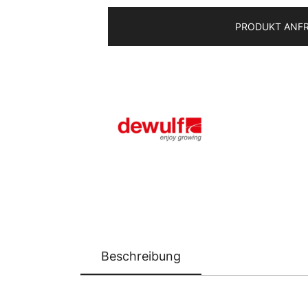
PRODUKT ANF
Beschreibung