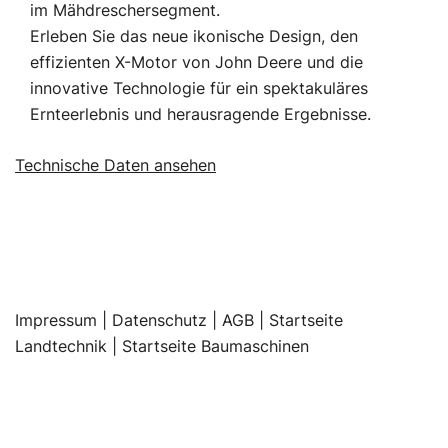
im Mähdreschersegment.
Erleben Sie das neue ikonische Design, den
effizienten X-Motor von John Deere und die
innovative Technologie für ein spektakuläres
Ernteerlebnis und herausragende Ergebnisse.
Technische Daten ansehen
Impressum
|
Datenschutz |
AGB |
Startseite
Landtechnik |
Startseite Baumaschinen