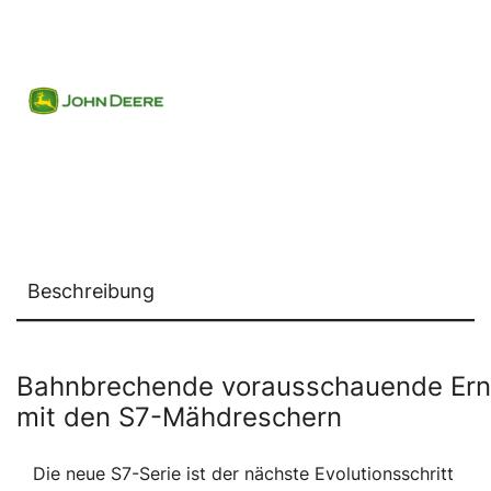
Beschreibung
Bahnbrechende vorausschauende Ern
mit den S7-Mähdreschern
Die neue S7-Serie ist der nächste Evolutionsschritt