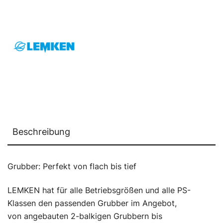
Beschreibung
Grubber: Perfekt von flach bis tief
LEMKEN hat für alle Betriebsgrößen und alle PS-
Klassen den passenden Grubber im Angebot,
von angebauten 2-balkigen Grubbern bis