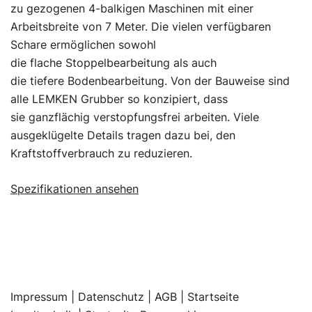
zu gezogenen 4-balkigen Maschinen mit einer
Arbeitsbreite von 7 Meter. Die vielen verfügbaren
Schare ermöglichen sowohl
die flache Stoppelbearbeitung als auch
die tiefere Bodenbearbeitung. Von der Bauweise sind
alle LEMKEN Grubber so konzipiert, dass
sie ganzflächig verstopfungsfrei arbeiten. Viele
ausgeklügelte Details tragen dazu bei, den
Kraftstoffverbrauch zu reduzieren.
Spezifikationen ansehen
Impressum
|
Datenschutz |
AGB |
Startseite