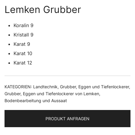
Lemken Grubber
Koralin 9
Kristall 9
Karat 9
Karat 10
Karat 12
KATEGORIEN:
Landtechnik
,
Grubber, Eggen und Tiefenlockerer
,
Grubber, Eggen und Tiefenlockerer von Lemken
,
Bodenbearbeitung und Aussaat
PRODUKT ANFRAGEN