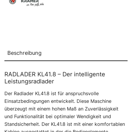
Beschreibung
RADLADER KL41.8 – Der intelligente
Leistungsradlader
Der Radlader KL41.8 ist für anspruchsvolle
Einsatzbedingungen entwickelt. Diese Maschine
überzeugt mit einem hohen Maß an Zuverlässigkeit
und Funktionalität bei optimaler Wendigkeit und
Standsicherheit. Der KL41.8 ist mit einer komfortablen
Kabine ausgestattet in der die Bedienelemente