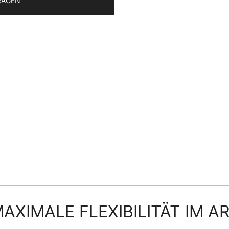
RAGEN
MAXIMALE FLEXIBILITÄT IM A