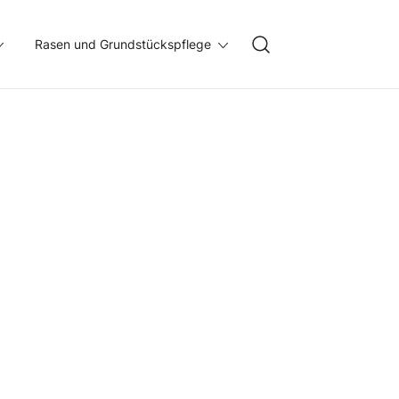
Rasen und Grundstückspflege