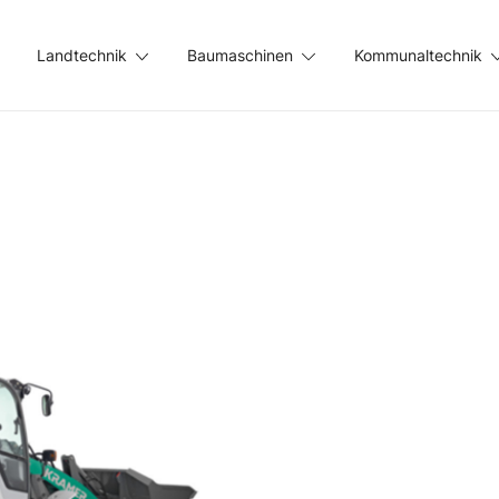
Landtechnik
Baumaschinen
Kommunaltechnik