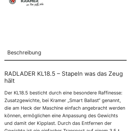
Beschreibung
RADLADER KL18.5 – Stapeln was das Zeug
hält
Der KL18.5 besticht durch eine besondere Raffinesse:
Zusatzgewichte, bei Kramer „Smart Ballast“ genannt,
die am Heck der Maschine einfach angebracht werden
können, ermöglichen eine Anpassung des Gewichts
und damit der Kipplast. Durch das Entfernen der
Gewichte ist ein einfacher Transport auf einem 3,5 t