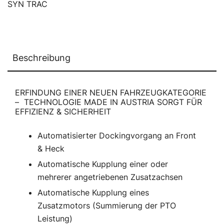
SYN TRAC
Beschreibung
ERFINDUNG EINER NEUEN FAHRZEUGKATEGORIE
– TECHNOLOGIE MADE IN AUSTRIA SORGT FÜR
EFFIZIENZ & SICHERHEIT
Automatisierter Dockingvorgang an Front
& Heck
Automatische Kupplung einer oder
mehrerer angetriebenen Zusatzachsen
Automatische Kupplung eines
Zusatzmotors (Summierung der PTO
Leistung)