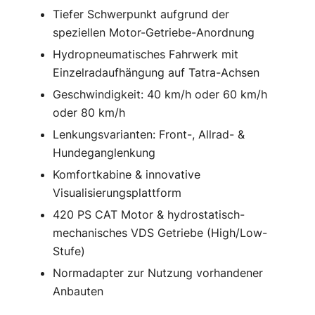
Tiefer Schwerpunkt aufgrund der
speziellen Motor-Getriebe-Anordnung
Hydropneumatisches Fahrwerk mit
Einzelradaufhängung auf Tatra-Achsen
Geschwindigkeit: 40 km/h oder 60 km/h
oder 80 km/h
Lenkungsvarianten: Front-, Allrad- &
Hundeganglenkung
Komfortkabine & innovative
Visualisierungsplattform
420 PS CAT Motor & hydrostatisch-
mechanisches VDS Getriebe (High/Low-
Stufe)
Normadapter zur Nutzung vorhandener
Anbauten