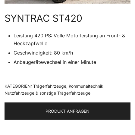
SYNTRAC ST420
Leistung 420 PS: Volle Motorleistung an Front- &
Heckzapfwelle
Geschwindigkeit: 80 km/h
Anbaugerätewechsel in einer Minute
KATEGORIEN:
Trägerfahrzeuge
,
Kommunaltechnik
,
Nutzfahrzeuge & sonstige Trägerfahrzeuge
PRODUKT ANFRAGEN