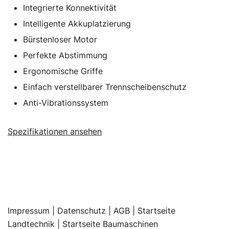
Integrierte Konnektivität
Intelligente Akkuplatzierung
Bürstenloser Motor
Perfekte Abstimmung
Ergonomische Griffe
Einfach verstellbarer Trennscheibenschutz
Anti-Vibrationssystem
Spezifikationen ansehen
Impressum
|
Datenschutz |
AGB |
Startseite
Landtechnik |
Startseite Baumaschinen