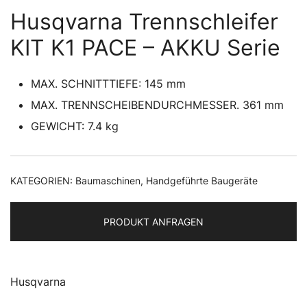
Husqvarna Trennschleifer
KIT K1 PACE – AKKU Serie
MAX. SCHNITTTIEFE:
145
mm
MAX. TRENNSCHEIBENDURCHMESSER.
361
mm
GEWICHT:
7.4
kg
KATEGORIEN:
Baumaschinen
,
Handgeführte Baugeräte
PRODUKT ANFRAGEN
Husqvarna