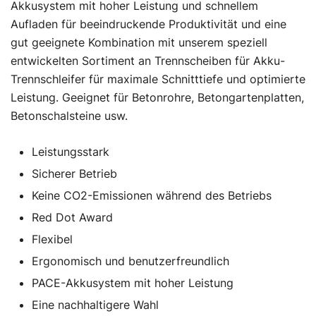
Akkusystem mit hoher Leistung und schnellem
Aufladen für beeindruckende Produktivität und eine
gut geeignete Kombination mit unserem speziell
entwickelten Sortiment an Trennscheiben für Akku-
Trennschleifer für maximale Schnitttiefe und optimierte
Leistung. Geeignet für Betonrohre, Betongartenplatten,
Betonschalsteine usw.
Leistungsstark
Sicherer Betrieb
Keine CO2-Emissionen während des Betriebs
Red Dot Award
Flexibel
Ergonomisch und benutzerfreundlich
PACE-Akkusystem mit hoher Leistung
Eine nachhaltigere Wahl