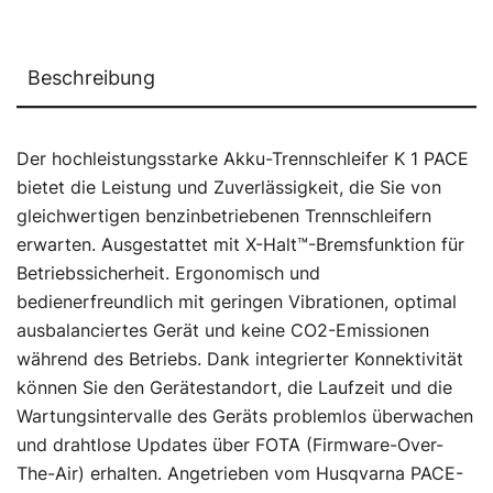
Beschreibung
Der hochleistungsstarke Akku-Trennschleifer K 1 PACE
bietet die Leistung und Zuverlässigkeit, die Sie von
gleichwertigen benzinbetriebenen Trennschleifern
erwarten. Ausgestattet mit X-Halt™-Bremsfunktion für
Betriebssicherheit. Ergonomisch und
bedienerfreundlich mit geringen Vibrationen, optimal
ausbalanciertes Gerät und keine CO2-Emissionen
während des Betriebs. Dank integrierter Konnektivität
können Sie den Gerätestandort, die Laufzeit und die
Wartungsintervalle des Geräts problemlos überwachen
und drahtlose Updates über FOTA (Firmware-Over-
The-Air) erhalten. Angetrieben vom Husqvarna PACE-