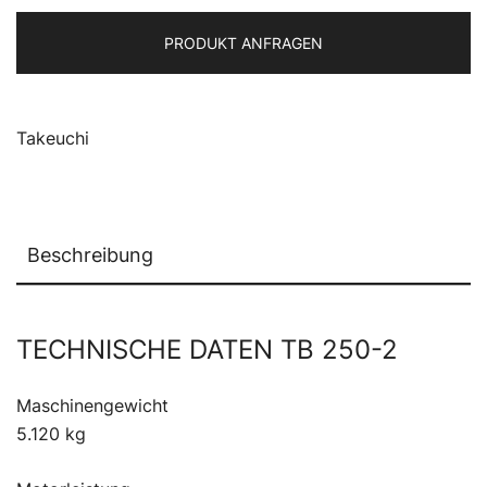
PRODUKT ANFRAGEN
Takeuchi
Beschreibung
TECHNISCHE DATEN TB 250-2
Maschinengewicht
5.120 kg