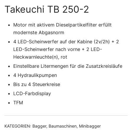
Takeuchi TB 250-2
Motor mit aktivem Dieselpartikelfilter erfüllt
modernste Abgasnorm
4 LED-Scheinwerfer auf der Kabine (2v/2h) + 2
LED-Scheinwerfer nach vorne + 2 LED-
Heckwarnleuchte(n), rot
Einstellbare Litermengen für die Zusatzkreisläufe
4 Hydraulikpumpen
Bis zu 4 Steuerkreise
LCD-Farbdisplay
TFM
KATEGORIEN:
Bagger
,
Baumaschinen
,
Minibagger