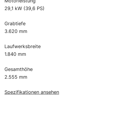
Motorleistung
29,1 kW (39,6 PS)
Grabtiefe
3.620 mm
Laufwerksbreite
1.840 mm
Gesamthöhe
2.555 mm
Spezifikationen ansehen